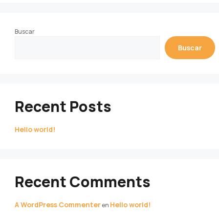
Buscar
Buscar
Recent Posts
Hello world!
Recent Comments
A WordPress Commenter
Hello world!
en