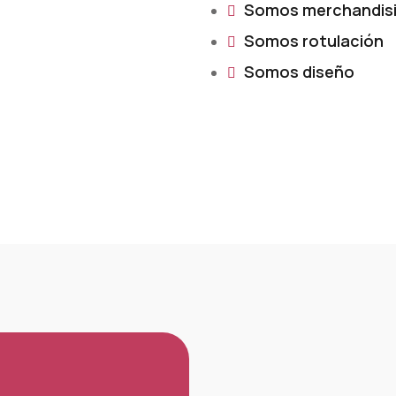
Somos merchandis
Somos rotulación
Somos diseño