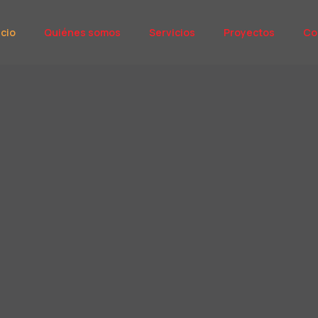
ncio
Quiénes somos
Servicios
Proyectos
Co